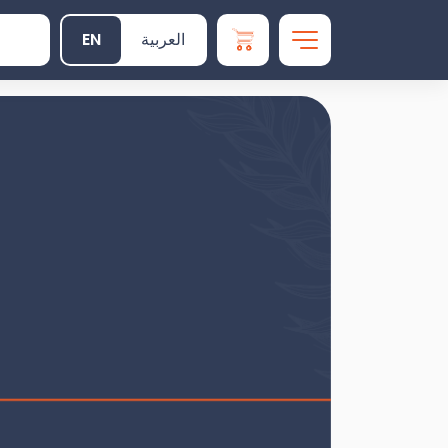
EN
العربية