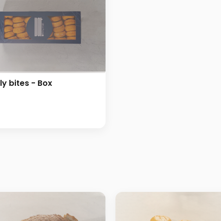
ly bites - Box