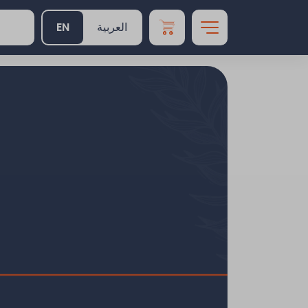
EN
العربية