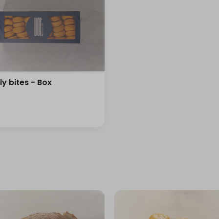
ly bites - Box